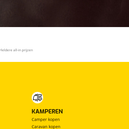
Heldere all-in prijzen
KAMPEREN
Camper kopen
Caravan kopen