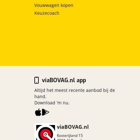
Vouwwagen kopen
Keuzecoach
viaBOVAG.nl app
Altijd het meest recente aanbod bij de
hand.
Download 'm nu.
viaBOVAG.nl
Kosterijland
15