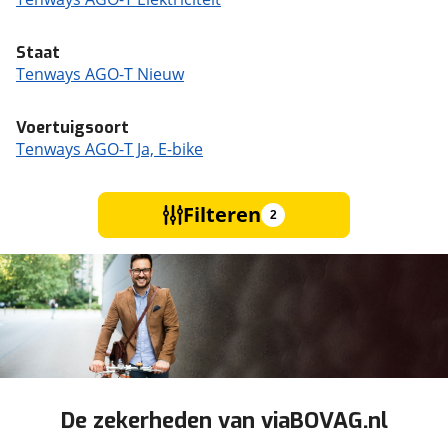
Staat
Tenways AGO-T Nieuw
Voertuigsoort
Tenways AGO-T Ja, E-bike
Filteren
2
De zekerheden van viaBOVAG.nl