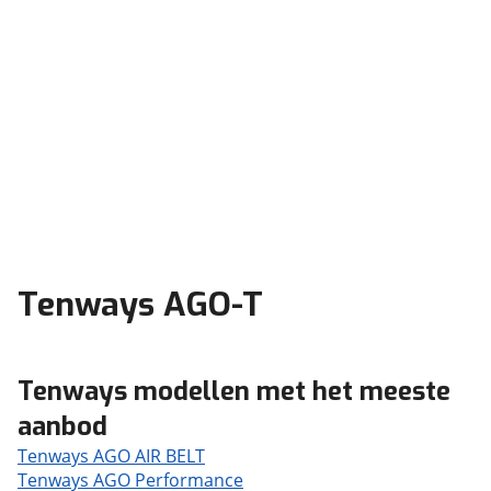
Tenways AGO-T
Tenways modellen met het meeste
aanbod
Tenways AGO AIR BELT
Tenways AGO Performance