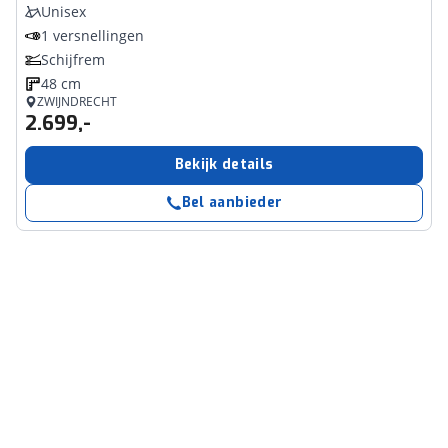
Unisex
1 versnellingen
Schijfrem
48 cm
ZWIJNDRECHT
2.699,-
Bekijk details
Bel aanbieder