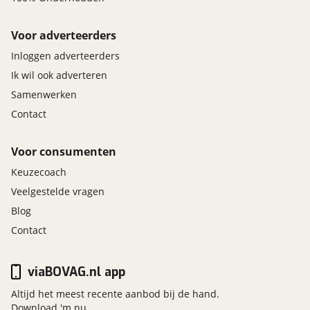
Voor adverteerders
Inloggen adverteerders
Ik wil ook adverteren
Samenwerken
Contact
Voor consumenten
Keuzecoach
Veelgestelde vragen
Blog
Contact
viaBOVAG.nl app
Altijd het meest recente aanbod bij de hand.
Download 'm nu.