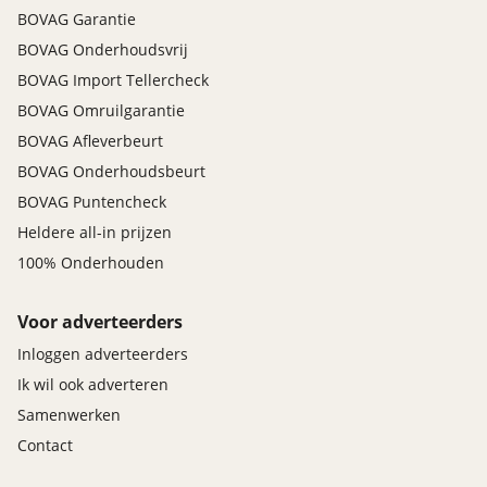
BOVAG Garantie
BOVAG Onderhoudsvrij
BOVAG Import Tellercheck
BOVAG Omruilgarantie
BOVAG Afleverbeurt
BOVAG Onderhoudsbeurt
BOVAG Puntencheck
Heldere all-in prijzen
100% Onderhouden
Voor adverteerders
Inloggen adverteerders
Ik wil ook adverteren
Samenwerken
Contact