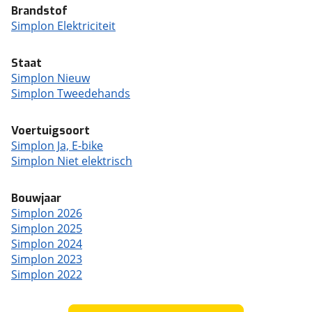
Brandstof
Simplon Elektriciteit
Staat
Simplon Nieuw
Simplon Tweedehands
Voertuigsoort
Simplon Ja, E-bike
Simplon Niet elektrisch
Bouwjaar
Simplon 2026
Simplon 2025
Simplon 2024
Simplon 2023
Simplon 2022