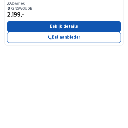
Dames
RENSWOUDE
2.199,-
Bekijk details
Bel aanbieder