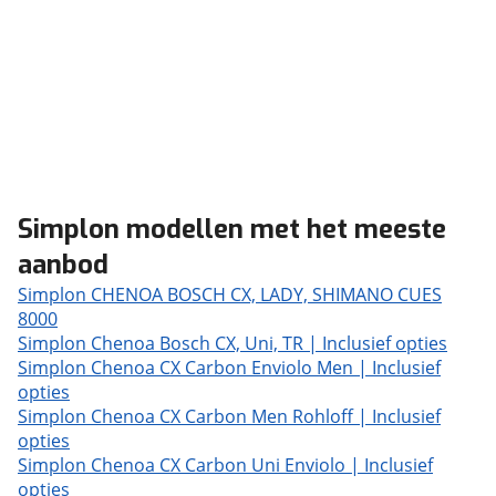
Simplon modellen met het meeste
aanbod
Simplon CHENOA BOSCH CX, LADY, SHIMANO CUES
8000
Simplon Chenoa Bosch CX, Uni, TR | Inclusief opties
Simplon Chenoa CX Carbon Enviolo Men | Inclusief
opties
Simplon Chenoa CX Carbon Men Rohloff | Inclusief
opties
Simplon Chenoa CX Carbon Uni Enviolo | Inclusief
opties