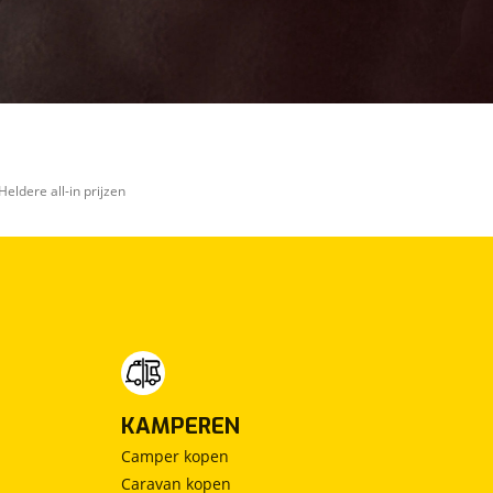
Heldere all-in prijzen
KAMPEREN
Camper kopen
Caravan kopen