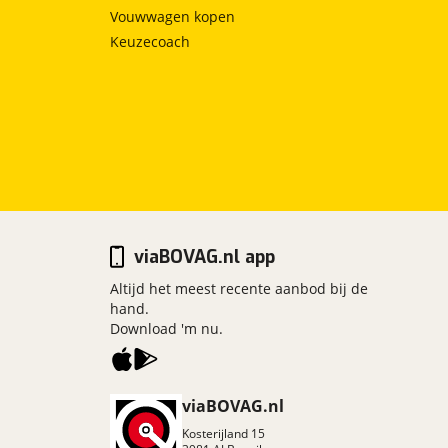
Vouwwagen kopen
Keuzecoach
viaBOVAG.nl app
Altijd het meest recente aanbod bij de
hand.
Download 'm nu.
viaBOVAG.nl
Kosterijland
15