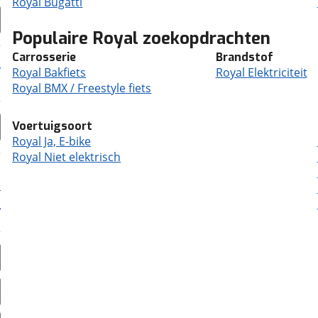
Royal Bugatti
Populaire Royal zoekopdrachten
Carrosserie
Brandstof
Royal Bakfiets
Royal Elektriciteit
Royal BMX / Freestyle fiets
Voertuigsoort
Royal Ja, E-bike
Royal Niet elektrisch