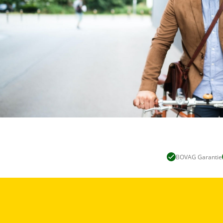
BOVAG Garantie