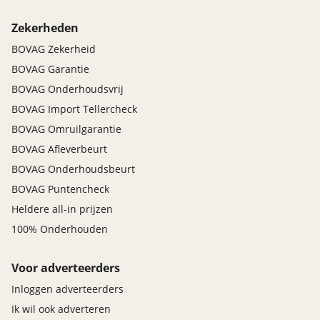
Zekerheden
BOVAG Zekerheid
BOVAG Garantie
BOVAG Onderhoudsvrij
BOVAG Import Tellercheck
BOVAG Omruilgarantie
BOVAG Afleverbeurt
BOVAG Onderhoudsbeurt
BOVAG Puntencheck
Heldere all-in prijzen
100% Onderhouden
Voor adverteerders
Inloggen adverteerders
Ik wil ook adverteren