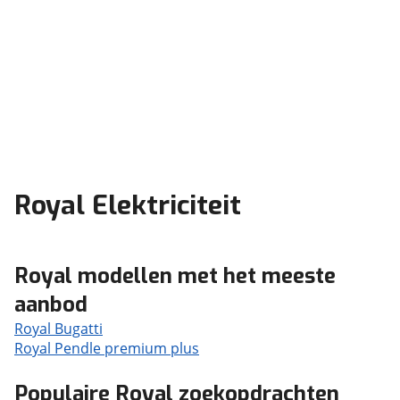
Royal Elektriciteit
Royal modellen met het meeste
aanbod
Royal Bugatti
Royal Pendle premium plus
Populaire Royal zoekopdrachten