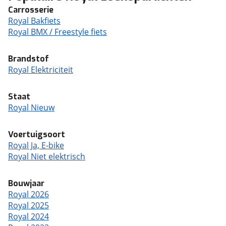
Carrosserie
Royal Bakfiets
Royal BMX / Freestyle fiets
Brandstof
Royal Elektriciteit
Staat
Royal Nieuw
Voertuigsoort
Royal Ja, E-bike
Royal Niet elektrisch
Bouwjaar
Royal 2026
Royal 2025
Royal 2024