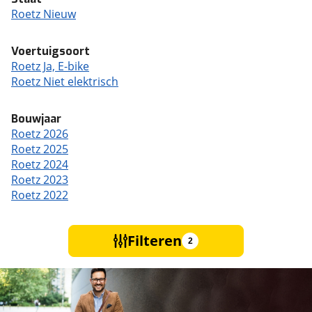
Roetz Nieuw
Voertuigsoort
Roetz Ja, E-bike
Roetz Niet elektrisch
Bouwjaar
Roetz 2026
Roetz 2025
Roetz 2024
Roetz 2023
Roetz 2022
Filteren
2