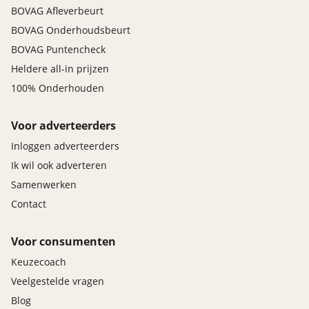
BOVAG Afleverbeurt
BOVAG Onderhoudsbeurt
BOVAG Puntencheck
Heldere all-in prijzen
100% Onderhouden
Voor adverteerders
Inloggen adverteerders
Ik wil ook adverteren
Samenwerken
Contact
Voor consumenten
Keuzecoach
Veelgestelde vragen
Blog