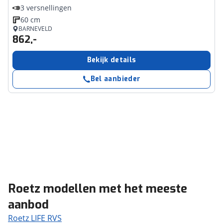
3 versnellingen
60 cm
BARNEVELD
862,-
Bekijk details
Bel aanbieder
Roetz modellen met het meeste
aanbod
Roetz LIFE RVS