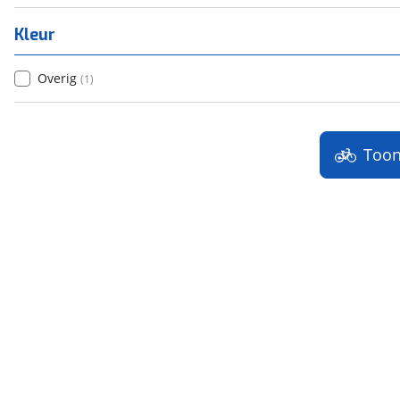
Kleur
Overig
(
1
)
Too