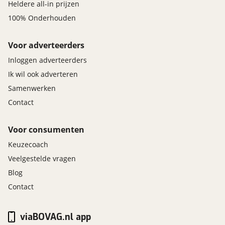
Heldere all-in prijzen
100% Onderhouden
Voor adverteerders
Inloggen adverteerders
Ik wil ook adverteren
Samenwerken
Contact
Voor consumenten
Keuzecoach
Veelgestelde vragen
Blog
Contact
viaBOVAG.nl app