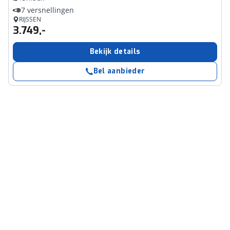
7 versnellingen
RIJSSEN
3.749,-
Bekijk details
Bel aanbieder