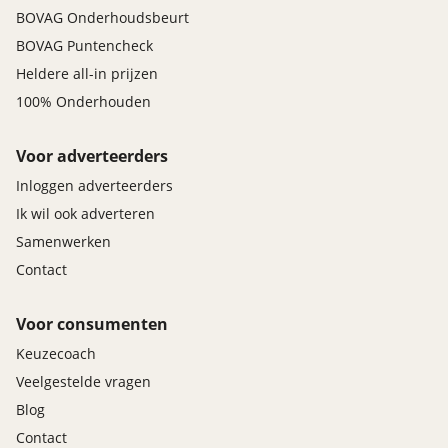
BOVAG Onderhoudsbeurt
BOVAG Puntencheck
Heldere all-in prijzen
100% Onderhouden
Voor adverteerders
Inloggen adverteerders
Ik wil ook adverteren
Samenwerken
Contact
Voor consumenten
Keuzecoach
Veelgestelde vragen
Blog
Contact