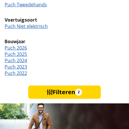
Puch Tweedehands
Voertuigsoort
Puch Niet elektrisch
Bouwjaar
Puch 2026
Puch 2025
Puch 2024
Puch 2023
Puch 2022
Filteren
2