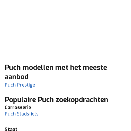
Puch modellen met het meeste
aanbod
Puch Prestige
Populaire Puch zoekopdrachten
Carrosserie
Puch Stadsfiets
Staat