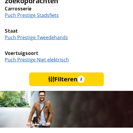
zoekopdrachten
Carrosserie
Puch Prestige Stadsfiets
Staat
Puch Prestige Tweedehands
Voertuigsoort
Puch Prestige Niet elektrisch
Filteren
2