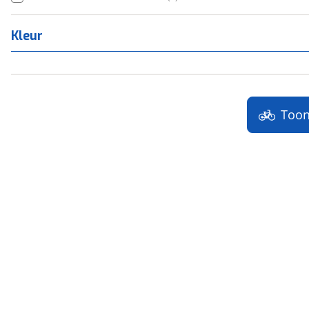
Kleur
Too