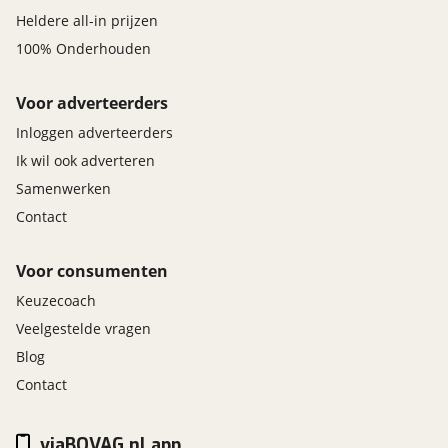
Heldere all-in prijzen
100% Onderhouden
Voor adverteerders
Inloggen adverteerders
Ik wil ook adverteren
Samenwerken
Contact
Voor consumenten
Keuzecoach
Veelgestelde vragen
Blog
Contact
viaBOVAG.nl app