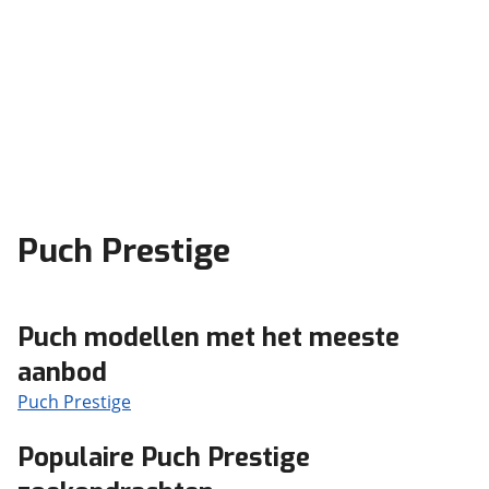
Puch Prestige
Puch modellen met het meeste
aanbod
Puch Prestige
Populaire Puch Prestige