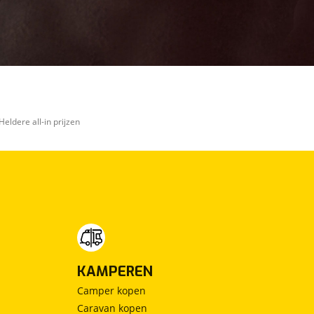
Heldere all-in prijzen
KAMPEREN
Camper kopen
Caravan kopen