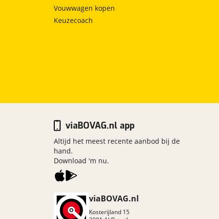
Vouwwagen kopen
Keuzecoach
viaBOVAG.nl app
Altijd het meest recente aanbod bij de
hand.
Download 'm nu.
viaBOVAG.nl
Kosterijland
15