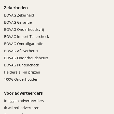
Zekerheden
BOVAG Zekerheid
BOVAG Garantie
BOVAG Onderhoudsvrij
BOVAG Import Tellercheck
BOVAG Omruilgarantie
BOVAG Afleverbeurt
BOVAG Onderhoudsbeurt
BOVAG Puntencheck
Heldere all-in prijzen
100% Onderhouden
Voor adverteerders
Inloggen adverteerders
Ik wil ook adverteren