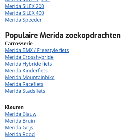
Merida SILEX 200
Merida SILEX 400
Merida Speeder
Populaire Merida zoekopdrachten
Carrosserie
Merida BMX / Freestyle fiets
Merida Crosshybride
Merida Hybride fiets
Merida Kinderfiets
Merida Mountainbike
Merida Racefiets
Merida Stadsfiets
Kleuren
Merida Blauw
Merida Bruin
Merida Grijs
Merida Rood