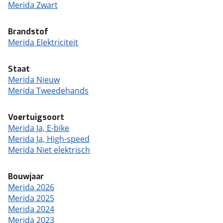
Merida Zwart
Brandstof
Merida Elektriciteit
Staat
Merida Nieuw
Merida Tweedehands
Voertuigsoort
Merida Ja, E-bike
Merida Ja, High-speed
Merida Niet elektrisch
Bouwjaar
Merida 2026
Merida 2025
Merida 2024
Merida 2023