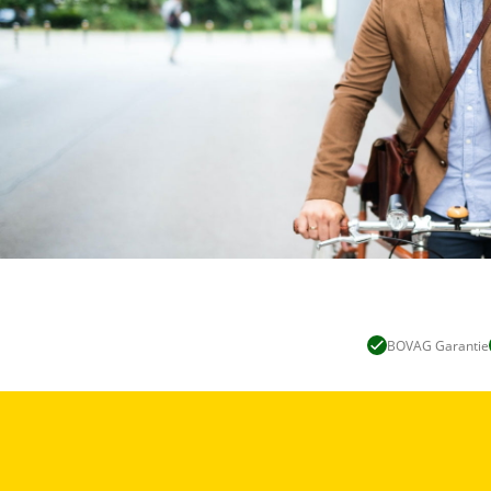
BOVAG Garantie