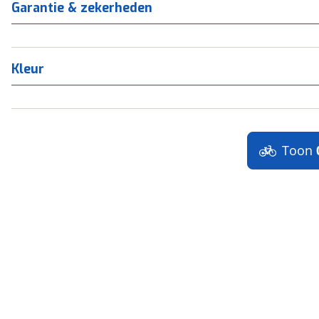
Garantie & zekerheden
Kleur
Toon