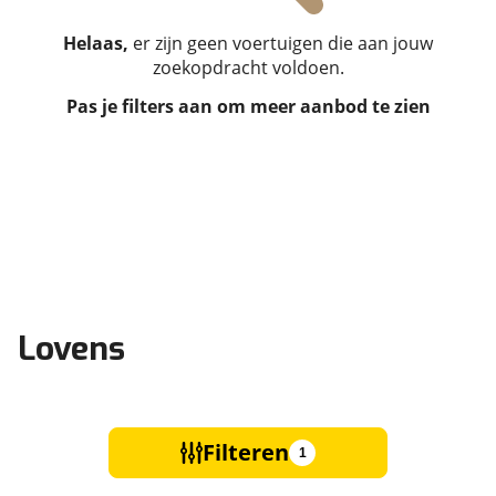
Helaas,
er zijn geen voertuigen die aan jouw
zoekopdracht voldoen.
Pas je filters aan om meer aanbod te zien
Lovens
Filteren
1