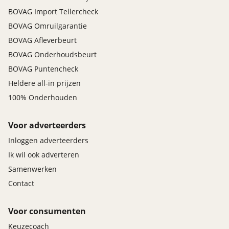
BOVAG Import Tellercheck
BOVAG Omruilgarantie
BOVAG Afleverbeurt
BOVAG Onderhoudsbeurt
BOVAG Puntencheck
Heldere all-in prijzen
100% Onderhouden
Voor adverteerders
Inloggen adverteerders
Ik wil ook adverteren
Samenwerken
Contact
Voor consumenten
Keuzecoach