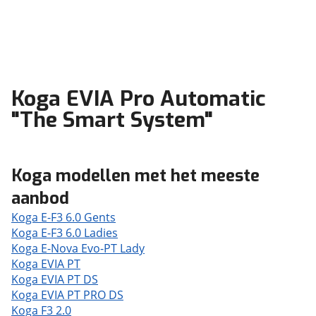
Koga EVIA Pro Automatic
"The Smart System"
Koga modellen met het meeste
aanbod
Koga E-F3 6.0 Gents
Koga E-F3 6.0 Ladies
Koga E-Nova Evo-PT Lady
Koga EVIA PT
Koga EVIA PT DS
Koga EVIA PT PRO DS
Koga F3 2.0