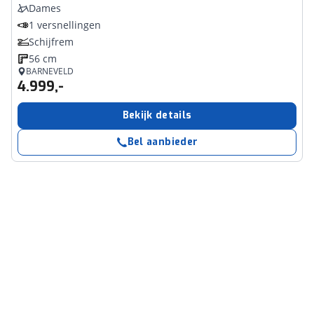
Dames
1 versnellingen
Schijfrem
56 cm
BARNEVELD
4.999,-
Bekijk details
Bel aanbieder