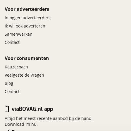
Voor adverteerders
Inloggen adverteerders
Ik wil ook adverteren
Samenwerken
Contact
Voor consumenten
Keuzecoach
Veelgestelde vragen
Blog
Contact
viaBOVAG.nl app
Altijd het meest recente aanbod bij de hand.
Download 'm nu.