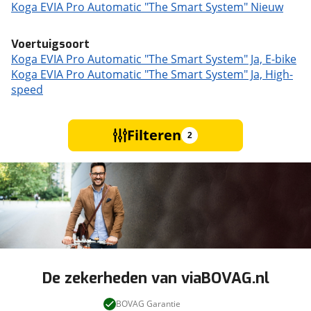
Koga EVIA Pro Automatic "The Smart System" Nieuw
Voertuigsoort
Koga EVIA Pro Automatic "The Smart System" Ja, E-bike
Koga EVIA Pro Automatic "The Smart System" Ja, High-
speed
Filteren
2
De zekerheden van viaBOVAG.nl
BOVAG Garantie