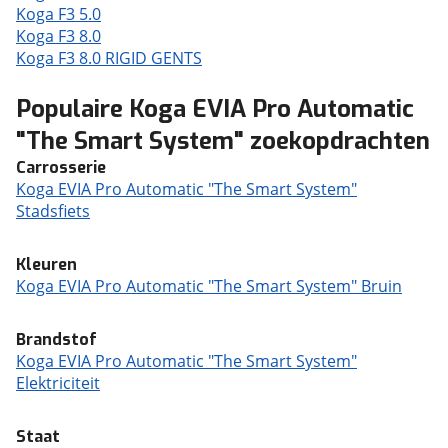
Koga F3 5.0
Koga F3 8.0
Koga F3 8.0 RIGID GENTS
Populaire Koga EVIA Pro Automatic
"The Smart System" zoekopdrachten
Carrosserie
Koga EVIA Pro Automatic "The Smart System"
Stadsfiets
Kleuren
Koga EVIA Pro Automatic "The Smart System" Bruin
Brandstof
Koga EVIA Pro Automatic "The Smart System"
Elektriciteit
Staat