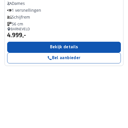
Dames
1 versnellingen
Schijfrem
56 cm
BARNEVELD
4.999,-
Bekijk details
Bel aanbieder