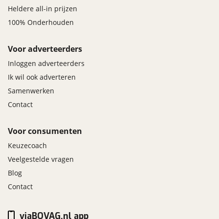
Heldere all-in prijzen
100% Onderhouden
Voor adverteerders
Inloggen adverteerders
Ik wil ook adverteren
Samenwerken
Contact
Voor consumenten
Keuzecoach
Veelgestelde vragen
Blog
Contact
viaBOVAG.nl app