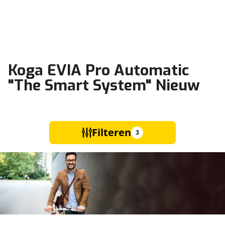
Koga EVIA Pro Automatic
"The Smart System" Nieuw
Filteren
3