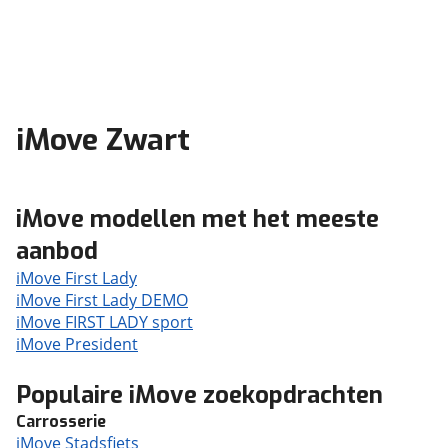
iMove Zwart
iMove modellen met het meeste
aanbod
iMove First Lady
iMove First Lady DEMO
iMove FIRST LADY sport
iMove President
Populaire iMove zoekopdrachten
Carrosserie
iMove Stadsfiets