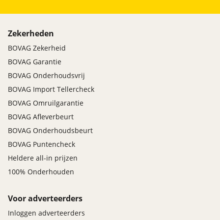
Zekerheden
BOVAG Zekerheid
BOVAG Garantie
BOVAG Onderhoudsvrij
BOVAG Import Tellercheck
BOVAG Omruilgarantie
BOVAG Afleverbeurt
BOVAG Onderhoudsbeurt
BOVAG Puntencheck
Heldere all-in prijzen
100% Onderhouden
Voor adverteerders
Inloggen adverteerders