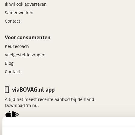
Ik wil ook adverteren
Samenwerken
Contact
Voor consumenten
Keuzecoach
Veelgestelde vragen
Blog
Contact
viaBOVAG.nl app
Altijd het meest recente aanbod bij de hand.
Download 'm nu.
viaBOVAG.nl