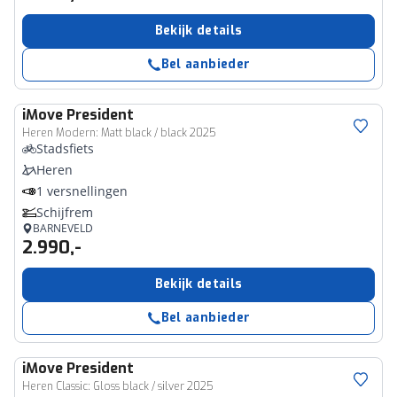
Bekijk details
Bel aanbieder
iMove
President
Heren Modern: Matt black / black 2025
Stadsfiets
Heren
1 versnellingen
Schijfrem
BARNEVELD
2.990,-
Bekijk details
Bel aanbieder
iMove
President
Heren Classic: Gloss black / silver 2025