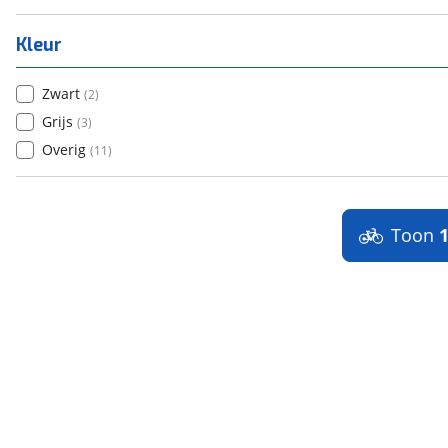
Kleur
Zwart
(
2
)
Grijs
(
3
)
Overig
(
11
)
Toon