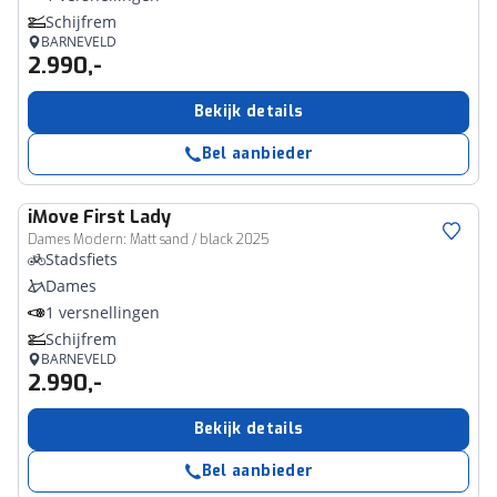
Schijfrem
BARNEVELD
2.990,-
Bekijk details
Bel aanbieder
iMove
First Lady
Dames Modern: Matt sand / black 2025
Stadsfiets
Dames
1 versnellingen
Schijfrem
BARNEVELD
2.990,-
Bekijk details
Bel aanbieder