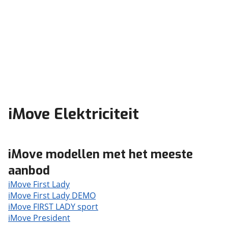
iMove Elektriciteit
iMove modellen met het meeste
aanbod
iMove First Lady
iMove First Lady DEMO
iMove FIRST LADY sport
iMove President