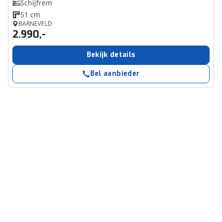
Schijfrem
51 cm
BARNEVELD
2.990,-
Bekijk details
Bel aanbieder