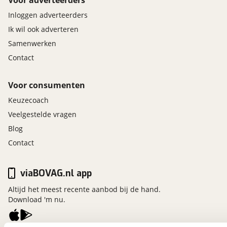
Voor adverteerders
Inloggen adverteerders
Ik wil ook adverteren
Samenwerken
Contact
Voor consumenten
Keuzecoach
Veelgestelde vragen
Blog
Contact
viaBOVAG.nl app
Altijd het meest recente aanbod bij de hand.
Download 'm nu.