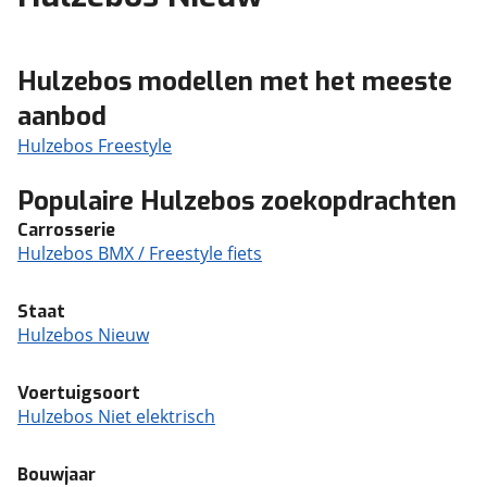
Hulzebos modellen met het meeste
aanbod
Hulzebos Freestyle
Populaire Hulzebos zoekopdrachten
Carrosserie
Hulzebos BMX / Freestyle fiets
Staat
Hulzebos Nieuw
Voertuigsoort
Hulzebos Niet elektrisch
Bouwjaar