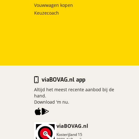
Vouwwagen kopen
Keuzecoach
viaBOVAG.nl app
Altijd het meest recente aanbod bij de
hand.
Download 'm nu.
viaBOVAG.nl
Kosterijland
15