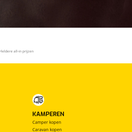
Heldere all-in prijzen
KAMPEREN
Camper kopen
Caravan kopen