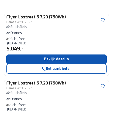
Flyer
Upstreet 5 7.23 (750Wh)
Dames Wit L 2022
Stadsfiets
Dames
Schijfrem
BARNEVELD
5.049,-
Bekijk details
Bel aanbieder
Flyer
Upstreet 5 7.23 (750Wh)
Dames Wit L 2022
Stadsfiets
Dames
Schijfrem
BARNEVELD