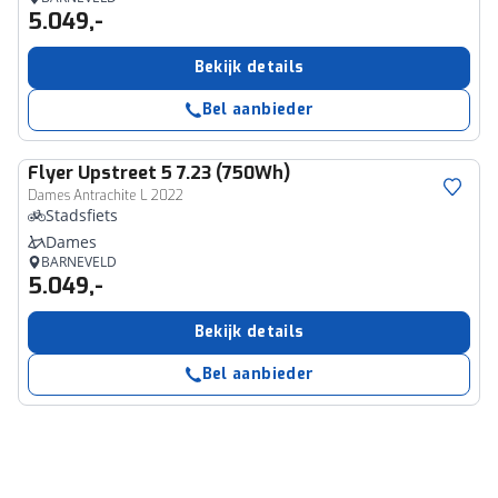
5.049,-
Bekijk details
Bel aanbieder
Flyer
Upstreet 5 7.23 (750Wh)
Dames Antrachite L 2022
Stadsfiets
Dames
BARNEVELD
5.049,-
Bekijk details
Bel aanbieder