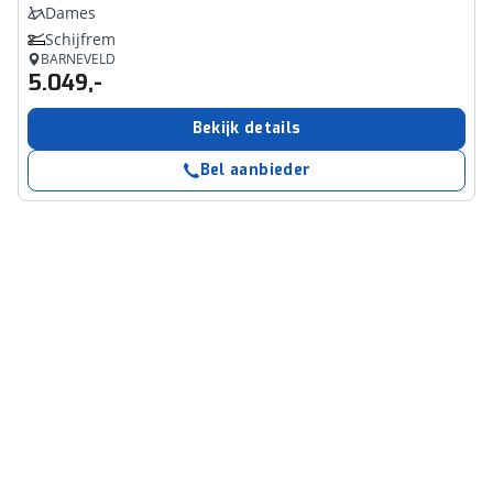
Dames
Schijfrem
BARNEVELD
5.049,-
Bekijk details
Bel aanbieder