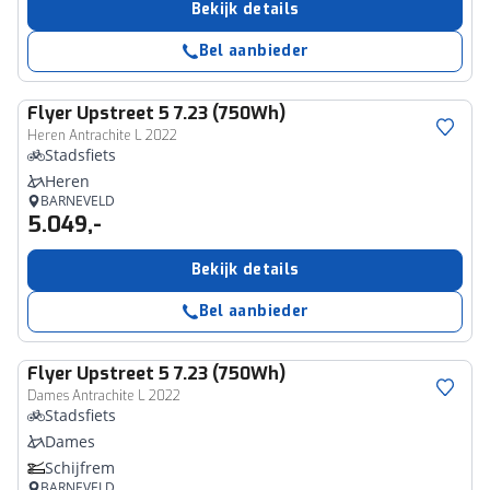
Bekijk details
Bel aanbieder
Flyer
Upstreet 5 7.23 (750Wh)
Heren Antrachite L 2022
Stadsfiets
Heren
BARNEVELD
5.049,-
Bekijk details
Bel aanbieder
Flyer
Upstreet 5 7.23 (750Wh)
Dames Antrachite L 2022
Stadsfiets
Dames
Schijfrem
BARNEVELD