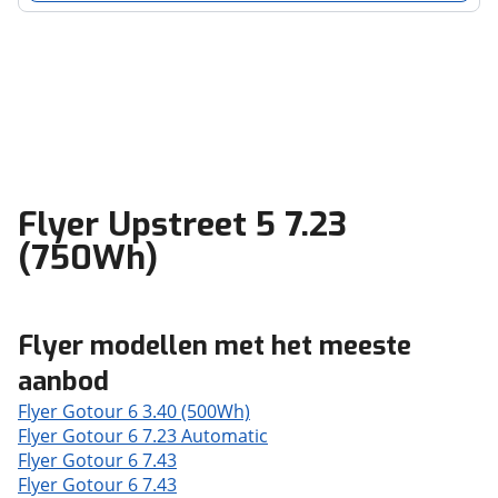
Flyer Upstreet 5 7.23
(750Wh)
Flyer modellen met het meeste
aanbod
Flyer Gotour 6 3.40 (500Wh)
Flyer Gotour 6 7.23 Automatic
Flyer Gotour 6 7.43
Flyer Gotour 6 7.43