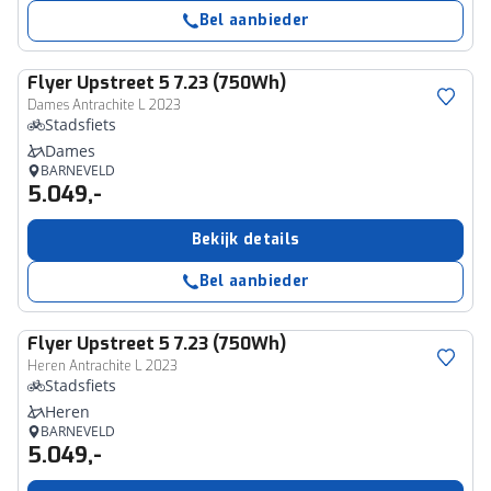
Bel aanbieder
Flyer
Upstreet 5 7.23 (750Wh)
Dames Antrachite L 2023
Stadsfiets
Dames
BARNEVELD
5.049,-
Bekijk details
Bel aanbieder
Flyer
Upstreet 5 7.23 (750Wh)
Heren Antrachite L 2023
Stadsfiets
Heren
BARNEVELD
5.049,-