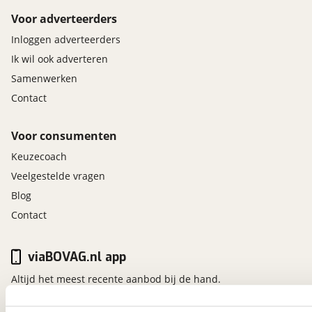
Voor adverteerders
Inloggen adverteerders
Ik wil ook adverteren
Samenwerken
Contact
Voor consumenten
Keuzecoach
Veelgestelde vragen
Blog
Contact
viaBOVAG.nl app
Altijd het meest recente aanbod bij de hand.
Download 'm nu.