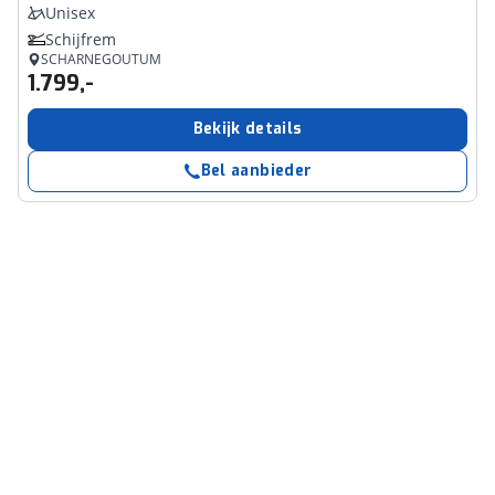
Unisex
Schijfrem
SCHARNEGOUTUM
1.799,-
Bekijk details
Bel aanbieder