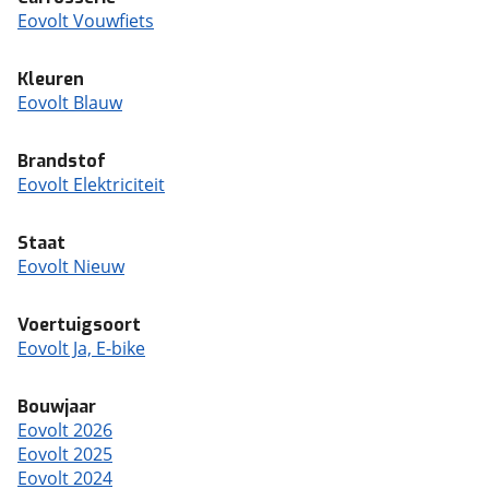
Eovolt Vouwfiets
Kleuren
Eovolt Blauw
Brandstof
Eovolt Elektriciteit
Staat
Eovolt Nieuw
Voertuigsoort
Eovolt Ja, E-bike
Bouwjaar
Eovolt 2026
Eovolt 2025
Eovolt 2024