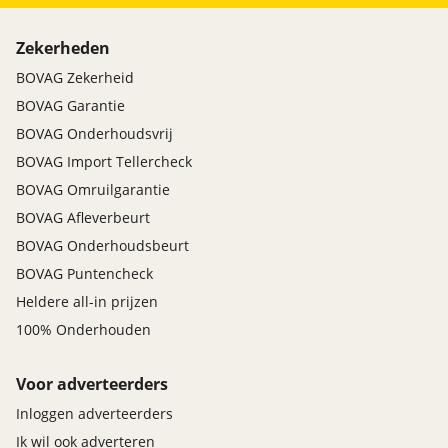
Zekerheden
BOVAG Zekerheid
BOVAG Garantie
BOVAG Onderhoudsvrij
BOVAG Import Tellercheck
BOVAG Omruilgarantie
BOVAG Afleverbeurt
BOVAG Onderhoudsbeurt
BOVAG Puntencheck
Heldere all-in prijzen
100% Onderhouden
Voor adverteerders
Inloggen adverteerders
Ik wil ook adverteren