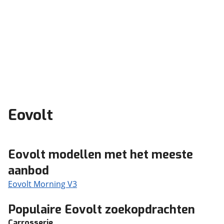
Eovolt
Eovolt modellen met het meeste
aanbod
Eovolt Morning V3
Populaire Eovolt zoekopdrachten
Carrosserie