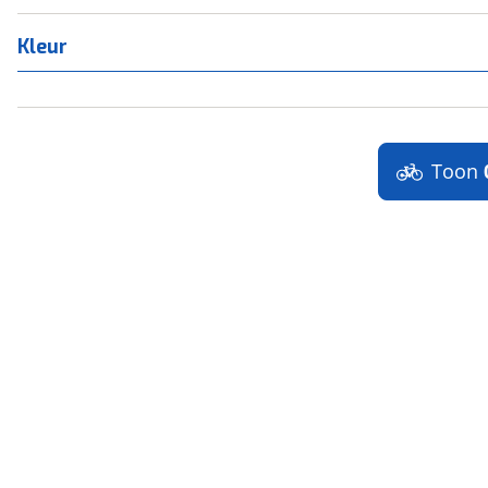
Kleur
Toon