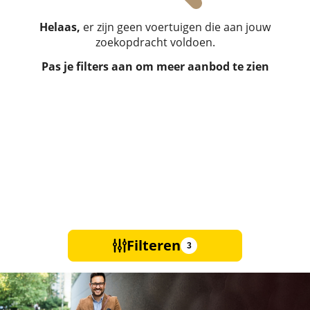
Helaas,
er zijn geen voertuigen die aan jouw
zoekopdracht voldoen.
Pas je filters aan om meer aanbod te zien
Filteren
3