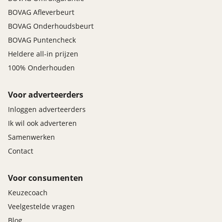
BOVAG Afleverbeurt
BOVAG Onderhoudsbeurt
BOVAG Puntencheck
Heldere all-in prijzen
100% Onderhouden
Voor adverteerders
Inloggen adverteerders
Ik wil ook adverteren
Samenwerken
Contact
Voor consumenten
Keuzecoach
Veelgestelde vragen
Blog