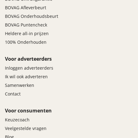
BOVAG Afleverbeurt
BOVAG Onderhoudsbeurt
BOVAG Puntencheck
Heldere all-in prijzen
100% Onderhouden
Voor adverteerders
Inloggen adverteerders
Ik wil ook adverteren
Samenwerken
Contact
Voor consumenten
Keuzecoach
Veelgestelde vragen
Blog