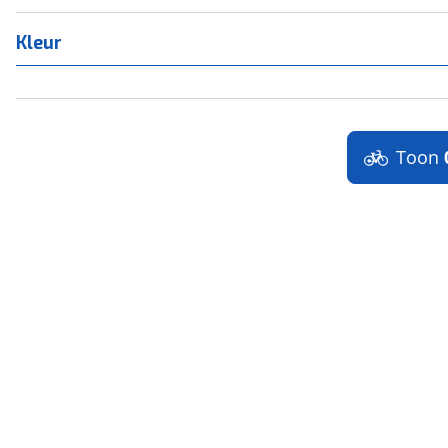
Kleur
Toon