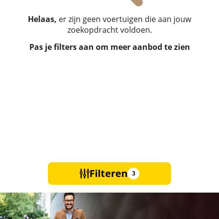
Helaas,
er zijn geen voertuigen die aan jouw
zoekopdracht voldoen.
Pas je filters aan om meer aanbod te zien
Filteren
3