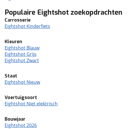
Populaire Eightshot zoekopdrachten
Carrosserie
Eightshot Kinderfiets
Kleuren
Eightshot Blauw
Eightshot Grijs
Eightshot Zwart
Staat
Eightshot Nieuw
Voertuigsoort
Eightshot Niet elektrisch
Bouwjaar
Eightshot 2026