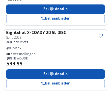
Bekijk details
Bel aanbieder
Eightshot
X-COADY 20 SL DISC
Sand 2026
Kinderfiets
Unisex
7 versnellingen
RENSWOUDE
599,99
Bekijk details
Bel aanbieder