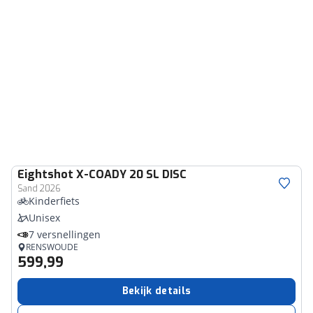
Eightshot
X-COADY 20 SL DISC
Sand 2026
Kinderfiets
Unisex
7 versnellingen
RENSWOUDE
599,99
Bekijk details