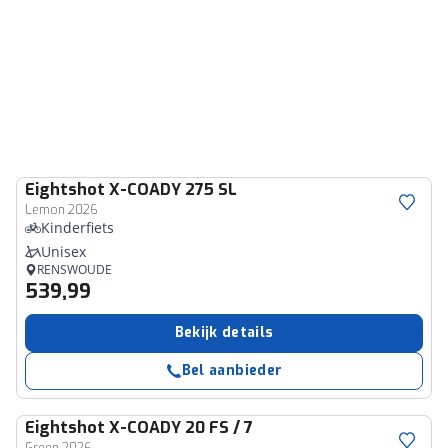
Eightshot
X-COADY 275 SL
Lemon 2026
Kinderfiets
Unisex
RENSWOUDE
539,99
Bekijk details
Bel aanbieder
Eightshot
X-COADY 20 FS / 7