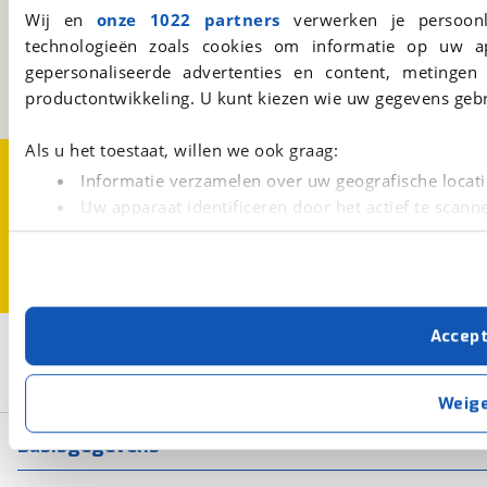
viaBOVAG.nl
Wij en
onze 1022 partners
verwerken je persoonl
Kosterijland
15
technologieën zoals cookies om informatie op uw a
3981 AJ
Bunnik
gepersonaliseerde advertenties en content, metingen
Een initiatief van
BOVAG
productontwikkeling. U kunt kiezen wie uw gegevens gebr
Als u het toestaat, willen we ook graag:
Over viaBOVAG.nl
Disclaimer- en Privacyverklaring
Informatie verzamelen over uw geografische locati
Cookievoorkeuren
Vacatures
Uw apparaat identificeren door het actief te scann
Lees meer over hoe uw persoonlijke gegevens worden ve
U kunt uw toestemming op elk moment wijzigen of intrekk
Met cookies en vergelijkbare technieken zorgen we voor 
Accep
cookies zorgen ervoor dat de website goed werkt. Ook g
2
Opslaan
verbeteren. We tonen je graag relevante advertenties e
Eightshot
Niet elektrisch
buiten onze website volgt – uiteraard op anonie
Weig
privacyverklaring
. Als je weigert, plaatsen we alleen f
Basisgegevens
kun je later altijd aanpassen via de
voorkeurenpagina
.