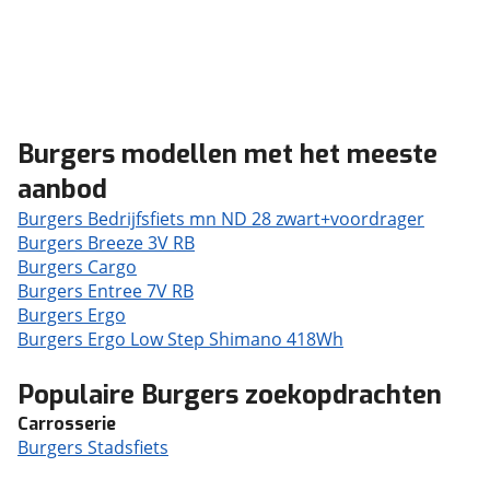
Burgers modellen met het meeste
aanbod
Burgers Bedrijfsfiets mn ND 28 zwart+voordrager
Burgers Breeze 3V RB
Burgers Cargo
Burgers Entree 7V RB
Burgers Ergo
Burgers Ergo Low Step Shimano 418Wh
Populaire Burgers zoekopdrachten
Carrosserie
Burgers Stadsfiets