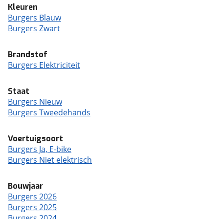
Kleuren
Burgers Blauw
Burgers Zwart
Brandstof
Burgers Elektriciteit
Staat
Burgers Nieuw
Burgers Tweedehands
Voertuigsoort
Burgers Ja, E-bike
Burgers Niet elektrisch
Bouwjaar
Burgers 2026
Burgers 2025
Burgers 2024