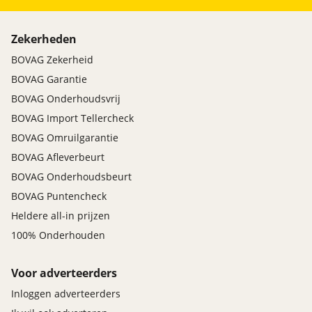
Zekerheden
BOVAG Zekerheid
BOVAG Garantie
BOVAG Onderhoudsvrij
BOVAG Import Tellercheck
BOVAG Omruilgarantie
BOVAG Afleverbeurt
BOVAG Onderhoudsbeurt
BOVAG Puntencheck
Heldere all-in prijzen
100% Onderhouden
Voor adverteerders
Inloggen adverteerders