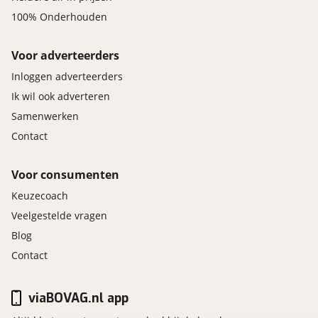
100% Onderhouden
Voor adverteerders
Inloggen adverteerders
Ik wil ook adverteren
Samenwerken
Contact
Voor consumenten
Keuzecoach
Veelgestelde vragen
Blog
Contact
viaBOVAG.nl app