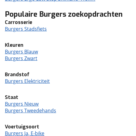
Populaire Burgers zoekopdrachten
Carrosserie
Burgers Stadsfiets
Kleuren
Burgers Blauw
Burgers Zwart
Brandstof
Burgers Elektriciteit
Staat
Burgers Nieuw
Burgers Tweedehands
Voertuigsoort
Burgers Ja, E-bike