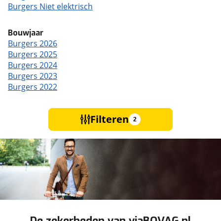
Burgers Niet elektrisch
Bouwjaar
Burgers 2026
Burgers 2025
Burgers 2024
Burgers 2023
Burgers 2022
Filteren
2
De zekerheden van viaBOVAG.nl