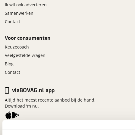
Ik wil ook adverteren
Samenwerken
Contact
Voor consumenten
Keuzecoach
Veelgestelde vragen
Blog
Contact
viaBOVAG.nl app
Altijd het meest recente aanbod bij de hand.
Download 'm nu.
viaBOVAG.nl