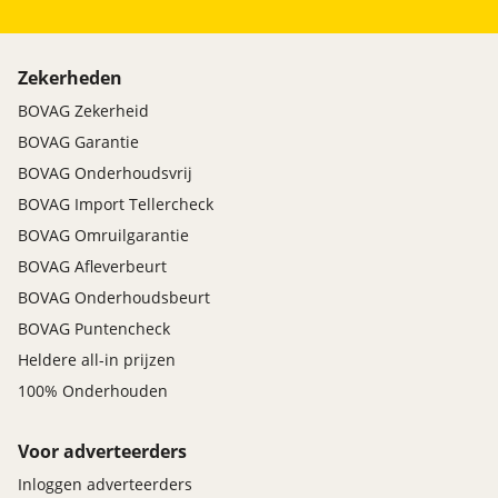
Zekerheden
BOVAG Zekerheid
BOVAG Garantie
BOVAG Onderhoudsvrij
BOVAG Import Tellercheck
BOVAG Omruilgarantie
BOVAG Afleverbeurt
BOVAG Onderhoudsbeurt
BOVAG Puntencheck
Heldere all-in prijzen
100% Onderhouden
Voor adverteerders
Inloggen adverteerders