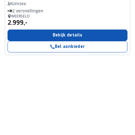
Unisex
2 versnellingen
WEERSELO
2.999,-
Bekijk details
Bel aanbieder