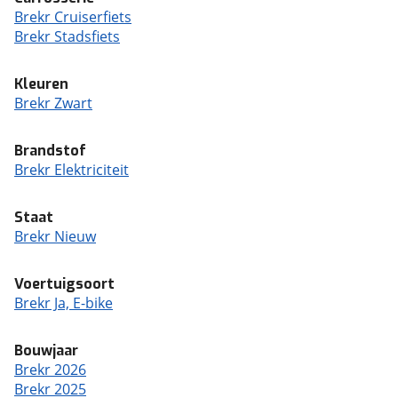
Brekr Cruiserfiets
Brekr Stadsfiets
Kleuren
Brekr Zwart
Brandstof
Brekr Elektriciteit
Staat
Brekr Nieuw
Voertuigsoort
Brekr Ja, E-bike
Bouwjaar
Brekr 2026
Brekr 2025