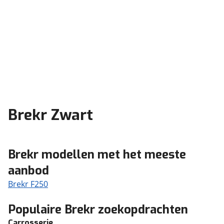
Brekr Zwart
Brekr modellen met het meeste
aanbod
Brekr F250
Populaire Brekr zoekopdrachten
Carrosserie