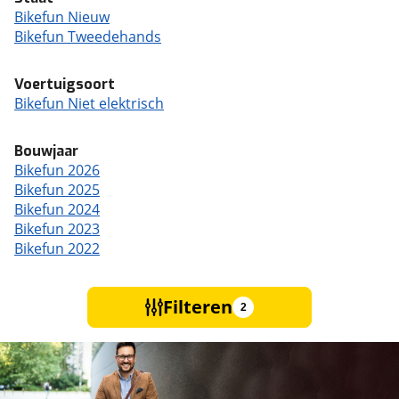
Bikefun Nieuw
Bikefun Tweedehands
Voertuigsoort
Bikefun Niet elektrisch
Bouwjaar
Bikefun 2026
Bikefun 2025
Bikefun 2024
Bikefun 2023
Bikefun 2022
Filteren
2