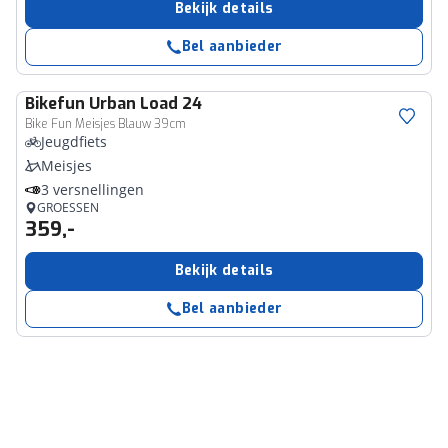
Bekijk details
Bel aanbieder
Bikefun
Urban Load 24
Bike Fun Meisjes Blauw 39cm
Jeugdfiets
Meisjes
3 versnellingen
GROESSEN
359,-
Bekijk details
Bel aanbieder