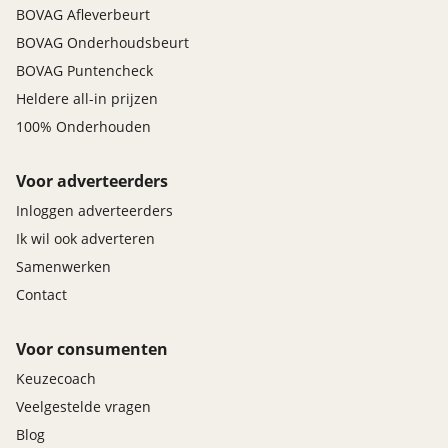
BOVAG Afleverbeurt
BOVAG Onderhoudsbeurt
BOVAG Puntencheck
Heldere all-in prijzen
100% Onderhouden
Voor adverteerders
Inloggen adverteerders
Ik wil ook adverteren
Samenwerken
Contact
Voor consumenten
Keuzecoach
Veelgestelde vragen
Blog