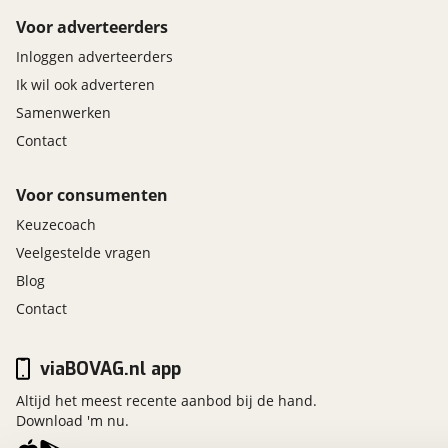
Voor adverteerders
Inloggen adverteerders
Ik wil ook adverteren
Samenwerken
Contact
Voor consumenten
Keuzecoach
Veelgestelde vragen
Blog
Contact
viaBOVAG.nl app
Altijd het meest recente aanbod bij de hand.
Download 'm nu.