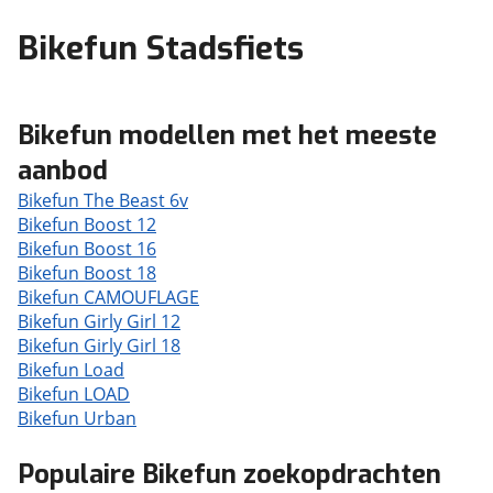
Bikefun Stadsfiets
Bikefun modellen met het meeste
aanbod
Bikefun The Beast 6v
Bikefun Boost 12
Bikefun Boost 16
Bikefun Boost 18
Bikefun CAMOUFLAGE
Bikefun Girly Girl 12
Bikefun Girly Girl 18
Bikefun Load
Bikefun LOAD
Bikefun Urban
Populaire Bikefun zoekopdrachten