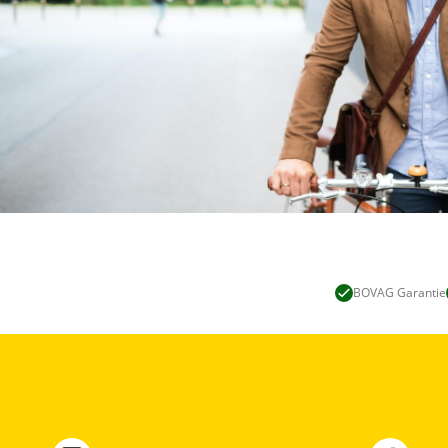
BOVAG Garantie