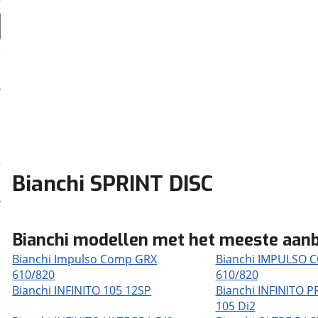
Bianchi SPRINT DISC
Bianchi modellen met het meeste aan
Bianchi Impulso Comp GRX
Bianchi IMPULSO 
610/820
610/820
Bianchi INFINITO 105 12SP
Bianchi INFINITO 
105 Di2