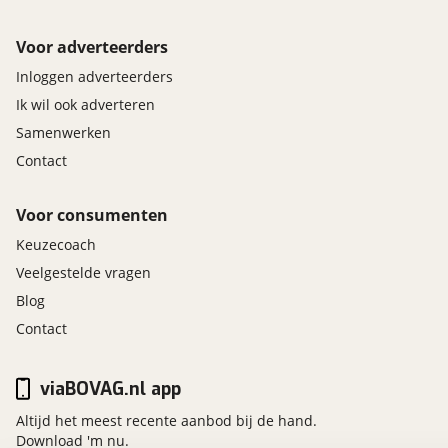
Voor adverteerders
Inloggen adverteerders
Ik wil ook adverteren
Samenwerken
Contact
Voor consumenten
Keuzecoach
Veelgestelde vragen
Blog
Contact
viaBOVAG.nl app
Altijd het meest recente aanbod bij de hand.
Download 'm nu.