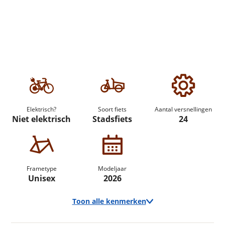
Elektrisch?
Soort fiets
Aantal versnellingen
Niet elektrisch
Stadsfiets
24
Frametype
Modeljaar
Unisex
2026
Toon alle kenmerken