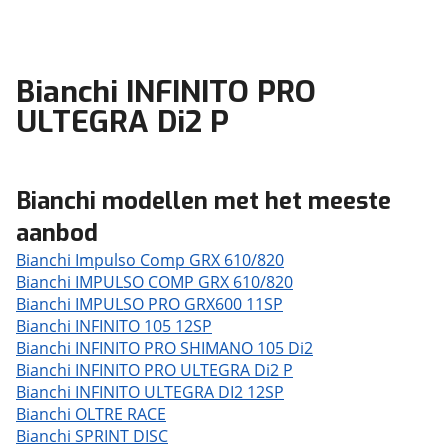
Bianchi INFINITO PRO
ULTEGRA Di2 P
Bianchi modellen met het meeste
aanbod
Bianchi Impulso Comp GRX 610/820
Bianchi IMPULSO COMP GRX 610/820
Bianchi IMPULSO PRO GRX600 11SP
Bianchi INFINITO 105 12SP
Bianchi INFINITO PRO SHIMANO 105 Di2
Bianchi INFINITO PRO ULTEGRA Di2 P
Bianchi INFINITO ULTEGRA DI2 12SP
Bianchi OLTRE RACE
Bianchi SPRINT DISC