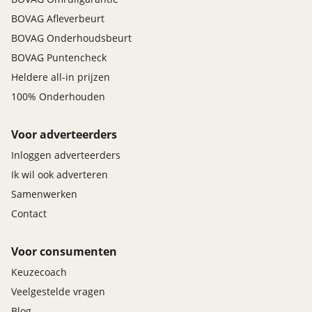
BOVAG Afleverbeurt
BOVAG Onderhoudsbeurt
BOVAG Puntencheck
Heldere all-in prijzen
100% Onderhouden
Voor adverteerders
Inloggen adverteerders
Ik wil ook adverteren
Samenwerken
Contact
Voor consumenten
Keuzecoach
Veelgestelde vragen
Blog