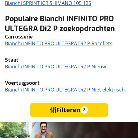
Bianchi SPRINT ICR SHIMANO 105 12S
Populaire Bianchi INFINITO PRO
ULTEGRA Di2 P zoekopdrachten
Carrosserie
Bianchi INFINITO PRO ULTEGRA Di2 P Racefiets
Staat
Bianchi INFINITO PRO ULTEGRA Di2 P Nieuw
Voertuigsoort
Bianchi INFINITO PRO ULTEGRA Di2 P Niet elektrisch
Filteren
2