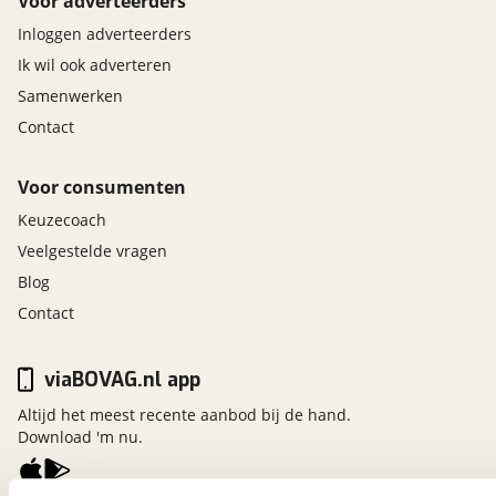
Voor adverteerders
Inloggen adverteerders
Ik wil ook adverteren
Samenwerken
Contact
Voor consumenten
Keuzecoach
Veelgestelde vragen
Blog
Contact
viaBOVAG.nl app
Altijd het meest recente aanbod bij de hand.
Download 'm nu.