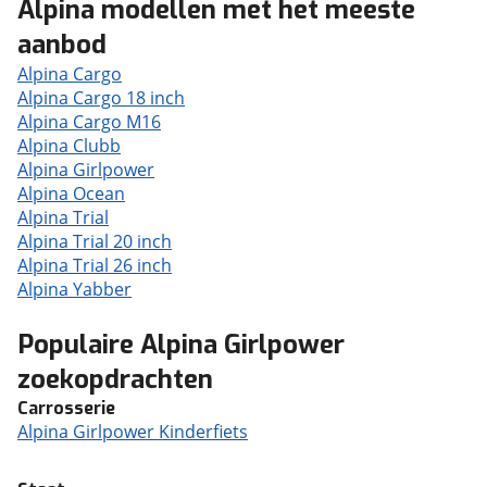
Alpina modellen met het meeste
aanbod
Alpina Cargo
Alpina Cargo 18 inch
Alpina Cargo M16
Alpina Clubb
Alpina Girlpower
Alpina Ocean
Alpina Trial
Alpina Trial 20 inch
Alpina Trial 26 inch
Alpina Yabber
Populaire Alpina Girlpower
zoekopdrachten
Carrosserie
Alpina Girlpower Kinderfiets