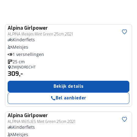
Alpina
Girlpower
ALPINA Meisjes Mint Green 25cm 2021
Kinderfiets
Meisjes
1 versnellingen
25 cm
ZWIJNDRECHT
309,-
Bekijk details
Bel aanbieder
Alpina
Girlpower
ALPINA MEISJES Mint Green 25cm 2021
Kinderfiets
Meisjes