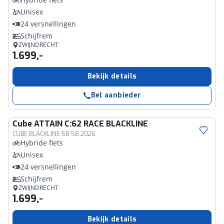
Unisex
24 versnellingen
Schijfrem
ZWIJNDRECHT
1.699,-
Bekijk details
Bel aanbieder
Cube
ATTAIN C:62 RACE BLACKLINE
CUBE BLACKLINE 58 58 2026
Hybride fiets
Unisex
24 versnellingen
Schijfrem
ZWIJNDRECHT
1.699,-
Bekijk details