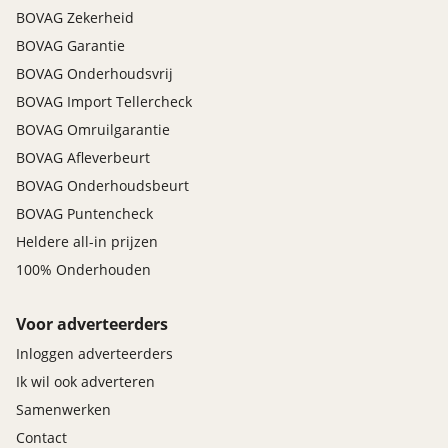
BOVAG Zekerheid
BOVAG Garantie
BOVAG Onderhoudsvrij
BOVAG Import Tellercheck
BOVAG Omruilgarantie
BOVAG Afleverbeurt
BOVAG Onderhoudsbeurt
BOVAG Puntencheck
Heldere all-in prijzen
100% Onderhouden
Voor adverteerders
Inloggen adverteerders
Ik wil ook adverteren
Samenwerken
Contact