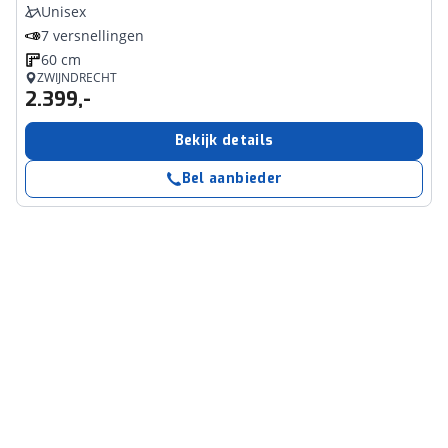
Unisex
7 versnellingen
60 cm
ZWIJNDRECHT
2.399,-
Bekijk details
Bel aanbieder