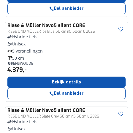
Bel aanbieder
Riese & Müller
Nevo5 silent CORE
RIESE UND MÜLLER Ice Blue 50 cm n5 50cm L 2026
Hybride fiets
Unisex
5 versnellingen
50 cm
RENSWOUDE
4.379,-
Bekijk details
Bel aanbieder
Riese & Müller
Nevo5 silent CORE
RIESE UND MÜLLER Slate Grey 50 cm n5 50cm L 2026
Hybride fiets
Unisex