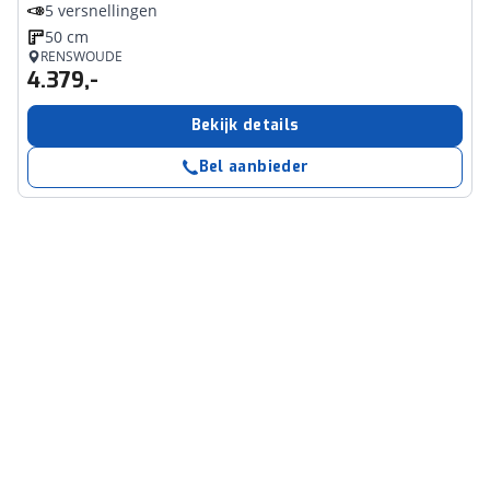
5 versnellingen
50 cm
RENSWOUDE
4.379,-
Bekijk details
Bel aanbieder