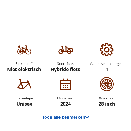
Elektrisch?
Soort fiets
Aantal versnellingen
Niet elektrisch
Hybride fiets
1
Frametype
Modeljaar
Wielmaat
Unisex
2024
28 inch
Toon alle kenmerken