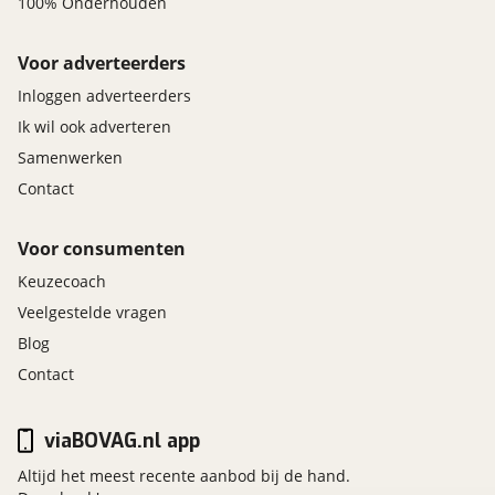
100% Onderhouden
Voor adverteerders
Inloggen adverteerders
Ik wil ook adverteren
Samenwerken
Contact
Voor consumenten
Keuzecoach
Veelgestelde vragen
Blog
Contact
viaBOVAG.nl app
Altijd het meest recente aanbod bij de hand.