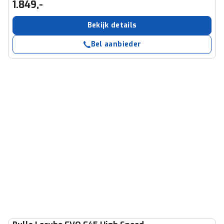
1.849,-
Bekijk details
Bel aanbieder