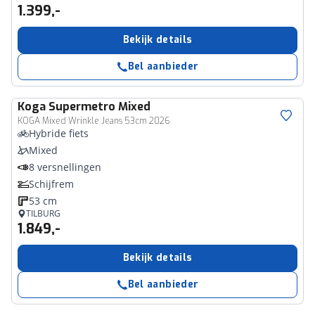
1.399,-
Bekijk details
Bel aanbieder
Koga
Supermetro Mixed
KOGA Mixed Wrinkle Jeans 53cm 2026
Hybride fiets
Mixed
8 versnellingen
Schijfrem
53 cm
TILBURG
1.849,-
Bekijk details
Bel aanbieder