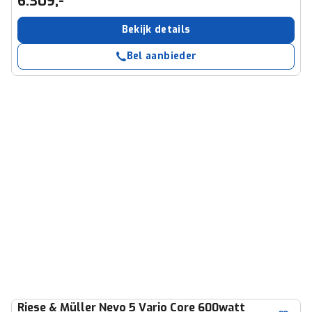
6.309,-
Bekijk details
Bel aanbieder
Riese & Müller
Nevo 5 Vario Core 600watt