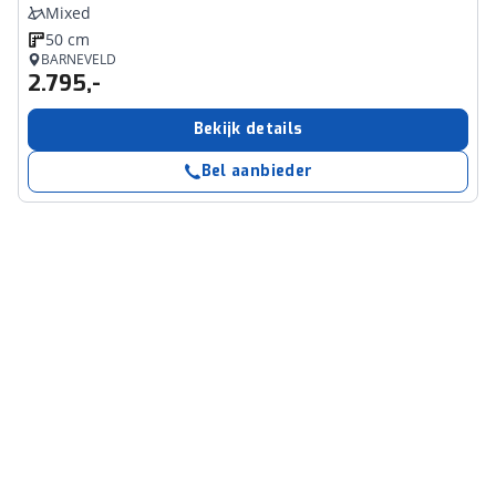
Mixed
50 cm
BARNEVELD
2.795,-
Bekijk details
Bel aanbieder