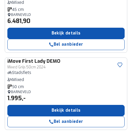
Mixed
45 cm
BARNEVELD
6.481,90
Bekijk details
Bel aanbieder
iMove
First Lady DEMO
Mixed Grijs 50cm 2024
Stadsfiets
Mixed
50 cm
BARNEVELD
1.995,-
Bekijk details
Bel aanbieder