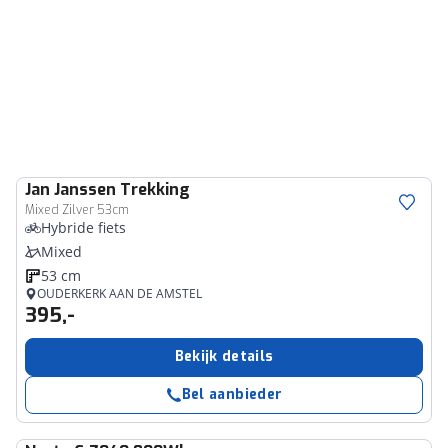
Jan Janssen
Trekking
Mixed Zilver 53cm
Hybride fiets
Mixed
53 cm
OUDERKERK AAN DE AMSTEL
395,-
Bekijk details
Bel aanbieder