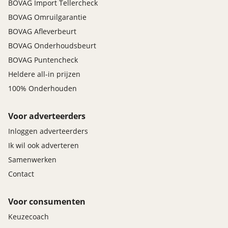
BOVAG Import Tellercheck
BOVAG Omruilgarantie
BOVAG Afleverbeurt
BOVAG Onderhoudsbeurt
BOVAG Puntencheck
Heldere all-in prijzen
100% Onderhouden
Voor adverteerders
Inloggen adverteerders
Ik wil ook adverteren
Samenwerken
Contact
Voor consumenten
Keuzecoach