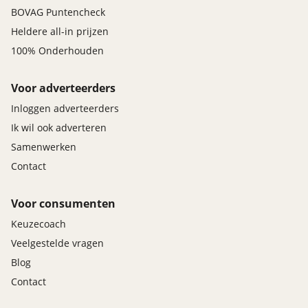
BOVAG Puntencheck
Heldere all-in prijzen
100% Onderhouden
Voor adverteerders
Inloggen adverteerders
Ik wil ook adverteren
Samenwerken
Contact
Voor consumenten
Keuzecoach
Veelgestelde vragen
Blog
Contact