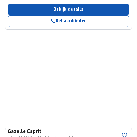
Bekijk details
Bel aanbieder
Gazelle
Esprit