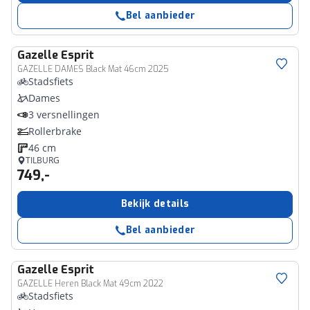
Bel aanbieder
Gazelle
Esprit
GAZELLE DAMES Black Mat 46cm 2025
Stadsfiets
Dames
3 versnellingen
Rollerbrake
46 cm
TILBURG
749,-
Bekijk details
Bel aanbieder
Gazelle
Esprit
GAZELLE Heren Black Mat 49cm 2022
Stadsfiets