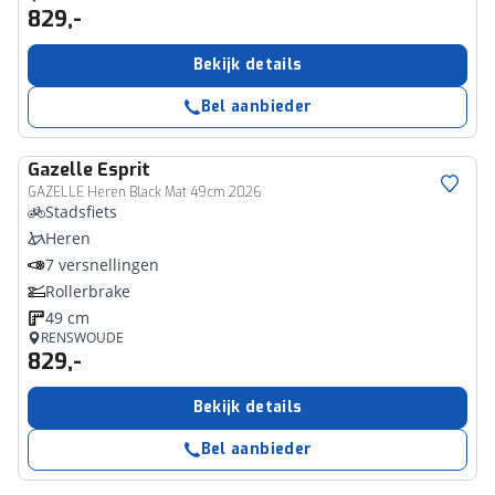
829,-
Bekijk details
Bel aanbieder
Gazelle
Esprit
GAZELLE Heren Black Mat 49cm 2026
Stadsfiets
Heren
7 versnellingen
Rollerbrake
49 cm
RENSWOUDE
829,-
Bekijk details
Bel aanbieder