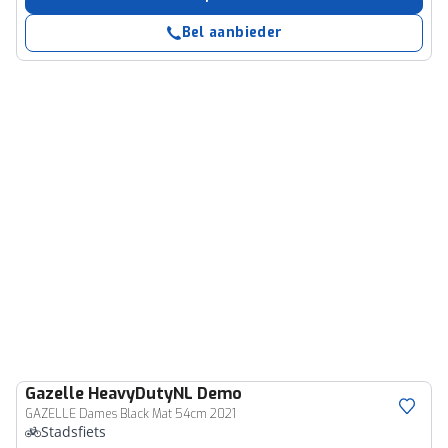
Bel aanbieder
Gazelle
HeavyDutyNL Demo
GAZELLE Dames Black Mat 54cm 2021
Stadsfiets