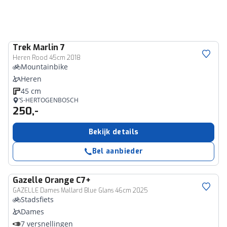
Trek
Marlin 7
Heren Rood 45cm 2018
Mountainbike
Heren
45 cm
’S-HERTOGENBOSCH
250,-
Bekijk details
Bel aanbieder
Gazelle
Orange C7+
GAZELLE Dames Mallard Blue Glans 46cm 2025
Stadsfiets
Dames
7 versnellingen