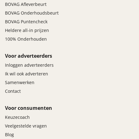
BOVAG Afleverbeurt
BOVAG Onderhoudsbeurt
BOVAG Puntencheck
Heldere all-in prijzen
100% Onderhouden
Voor adverteerders
Inloggen adverteerders
Ik wil ook adverteren
Samenwerken
Contact
Voor consumenten
Keuzecoach
Veelgestelde vragen
Blog