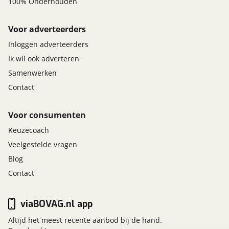
100% Onderhouden
Voor adverteerders
Inloggen adverteerders
Ik wil ook adverteren
Samenwerken
Contact
Voor consumenten
Keuzecoach
Veelgestelde vragen
Blog
Contact
viaBOVAG.nl app
Altijd het meest recente aanbod bij de hand.