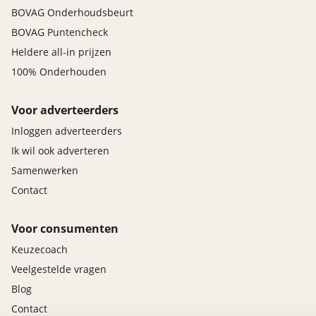
BOVAG Onderhoudsbeurt
BOVAG Puntencheck
Heldere all-in prijzen
100% Onderhouden
Voor adverteerders
Inloggen adverteerders
Ik wil ook adverteren
Samenwerken
Contact
Voor consumenten
Keuzecoach
Veelgestelde vragen
Blog
Contact