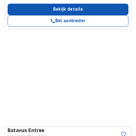
Bekijk details
Bel aanbieder
Batavus
Entree