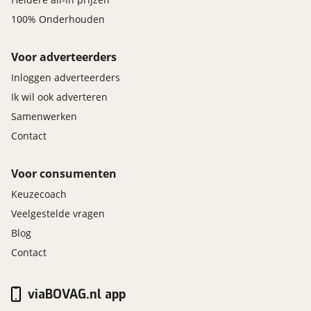
100% Onderhouden
Voor adverteerders
Inloggen adverteerders
Ik wil ook adverteren
Samenwerken
Contact
Voor consumenten
Keuzecoach
Veelgestelde vragen
Blog
Contact
viaBOVAG.nl app