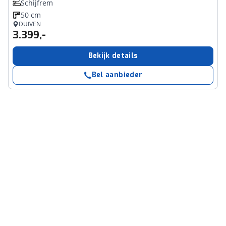
Schijfrem
50 cm
DUIVEN
3.399,-
Bekijk details
Bel aanbieder