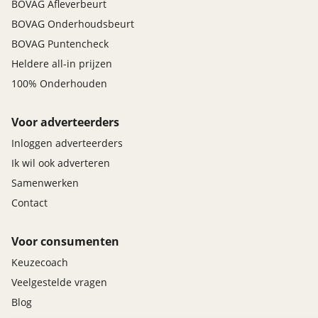
BOVAG Afleverbeurt
BOVAG Onderhoudsbeurt
BOVAG Puntencheck
Heldere all-in prijzen
100% Onderhouden
Voor adverteerders
Inloggen adverteerders
Ik wil ook adverteren
Samenwerken
Contact
Voor consumenten
Keuzecoach
Veelgestelde vragen
Blog