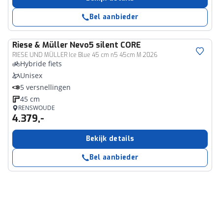
Bel aanbieder
Riese & Müller
Nevo5 silent CORE
RIESE UND MÜLLER Ice Blue 45 cm n5 45cm M 2026
Hybride fiets
Unisex
5 versnellingen
45 cm
RENSWOUDE
4.379,-
Bekijk details
Bel aanbieder