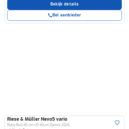
Bekijk details
Bel aanbieder
Riese & Müller
Nevo5 vario
Ruby Red 45 cm n5 45cm Dames 2026