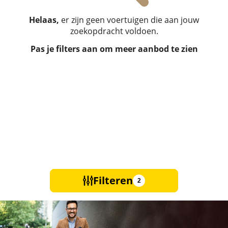
Helaas,
er zijn geen voertuigen die aan jouw
zoekopdracht voldoen.
Pas je filters aan om meer aanbod te zien
Filteren
2