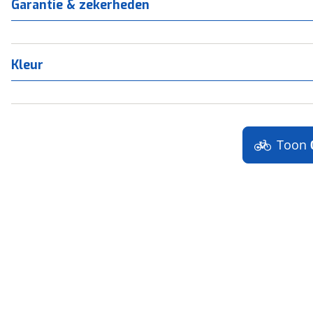
Garantie & zekerheden
Kleur
Toon