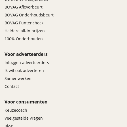
BOVAG Afleverbeurt
BOVAG Onderhoudsbeurt
BOVAG Puntencheck
Heldere all-in prijzen
100% Onderhouden
Voor adverteerders
Inloggen adverteerders
Ik wil ook adverteren
Samenwerken
Contact
Voor consumenten
Keuzecoach
Veelgestelde vragen
Blog