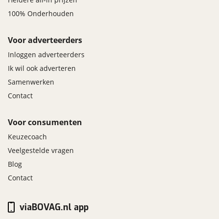
100% Onderhouden
Voor adverteerders
Inloggen adverteerders
Ik wil ook adverteren
Samenwerken
Contact
Voor consumenten
Keuzecoach
Veelgestelde vragen
Blog
Contact
viaBOVAG.nl app