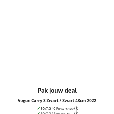
Pak jouw deal
Vogue Carry 3 Zwart / Zwart 48cm 2022
BOVAG 40-Puntencheck
BOVAG Afleverbeurt