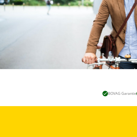
BOVAG Garantie