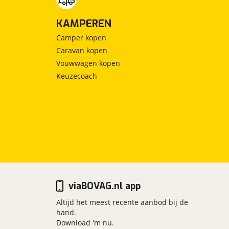
KAMPEREN
Camper kopen
Caravan kopen
Vouwwagen kopen
Keuzecoach
viaBOVAG.nl app
Altijd het meest recente aanbod bij de
hand.
Download 'm nu.