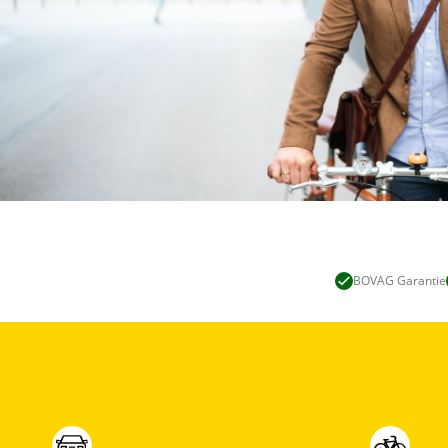
BOVAG Garantie