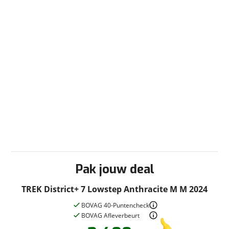
Pak jouw deal
TREK District+ 7 Lowstep Anthracite M M 2024
BOVAG 40-Puntencheck
BOVAG Afleverbeurt