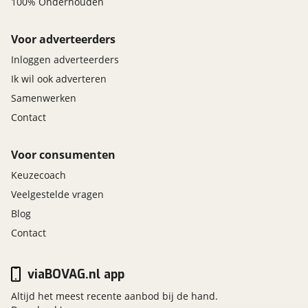
100% Onderhouden
Voor adverteerders
Inloggen adverteerders
Ik wil ook adverteren
Samenwerken
Contact
Voor consumenten
Keuzecoach
Veelgestelde vragen
Blog
Contact
viaBOVAG.nl app
Altijd het meest recente aanbod bij de hand.