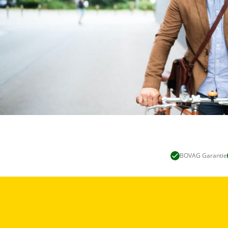
BOVAG Garantie